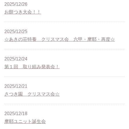
2025/12/26
お餅つき大会！！
2025/12/25
☆あきの荘特養 クリスマス会 六甲・摩耶・再度☆
2025/12/24
第１回 取り組み発表会！
2025/12/21
さつき園 クリスマス会☆
2025/12/18
摩耶ユニット誕生会