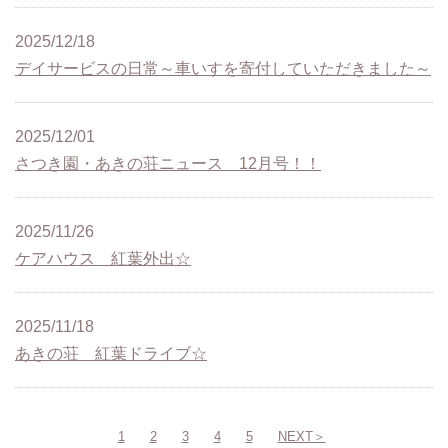
2025/12/18
デイサービスの日常～車いすを寄付していただきました～
2025/12/01
さつき園・あきの荘ニュース 12月号！！
2025/11/26
ケアハウス 紅葉外出☆
2025/11/18
あきの荘 紅葉ドライブ☆
1
2
3
4
5
NEXT＞