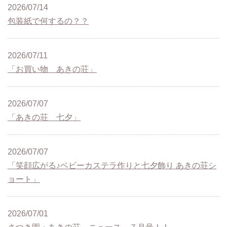
2026/07/14
包装紙で何するの？？
2026/07/11
「お買い物 あきの荘」
2026/07/07
「あきの荘 七夕」
2026/07/07
「笑顔広がる♪ベビーカステラ作りと七夕飾り あきの荘シ
ョート」
2026/07/01