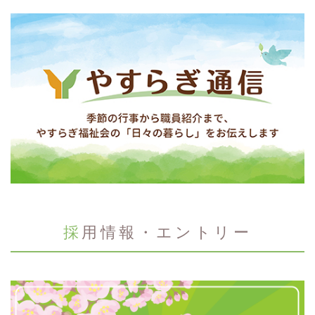
採用情報・エントリー