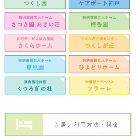
入居／利用方法・料金