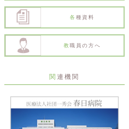
各種資料
教職員の方へ
関連機関