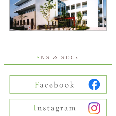
SNS & SDGs