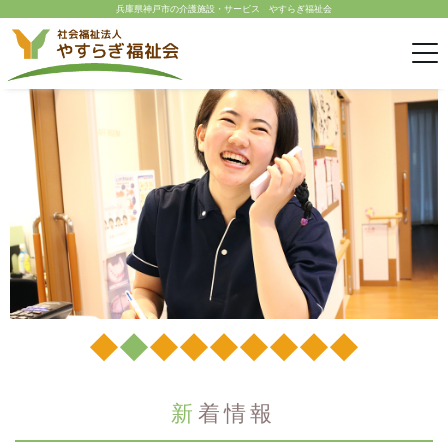
兵庫県神戸市の介護施設・サービス やすらぎ福祉会
新着情報