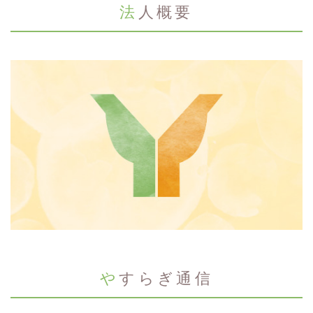
法人概要
やすらぎ通信