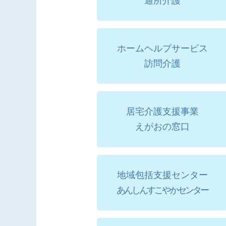
通所介護
ホームヘルプサービス
訪問介護
居宅介護支援事業
えがおの窓口
地域包括支援センター
あんしんすこやかセンター