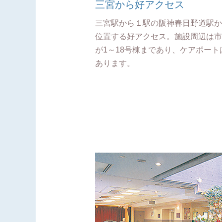
三宮から好アクセス
三宮駅から１駅の阪神春日野道駅か
位置する好アクセス。施設周辺は市
が1～18号棟まであり、ケアポート
あります。