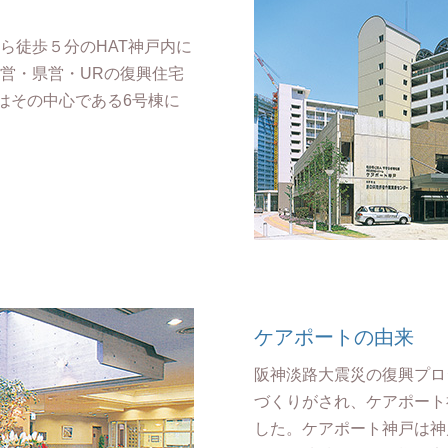
ら徒歩５分のHAT神戸内に
営・県営・URの復興住宅
はその中心である6号棟に
ケアポートの由来
阪神淡路大震災の復興プロ
づくりがされ、ケアポート
した。ケアポート神戸は神