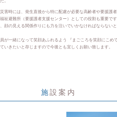
た。
災害時には、発生直後から特に配慮が必要な高齢者や要援護者
福祉避難所（要援護者支援センター）としての役割も重要です
、顔の見える関係作りにも力を注いでいかなければならないと
員が一緒になって笑顔あふれるよう 『まごころを笑顔にこめ
ていきたいと存じますので今後とも宜しくお願い致します。
施設案内