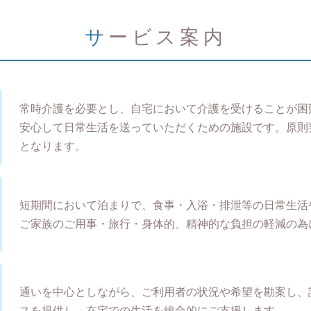
サービス案内
常時介護を必要とし、自宅において介護を受けることが困
安心して日常生活を送っていただくための施設です。原則
となります。
短期間において泊まりで、食事・入浴・排泄等の日常生活
ご家族のご用事・旅行・身体的、精神的な負担の軽減の為
通いを中心としながら、ご利用者の状況や希望を勘案し、
スを提供し、在宅での生活を総合的にご支援します。