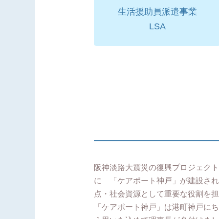
生活援助員派遣事業
LSA
阪神淡路大震災の復興プロジェクト
に 「ケアポート神戸」が建設され
点・社会資源として重要な役割を担
「ケアポート神戸」は港町神戸にち