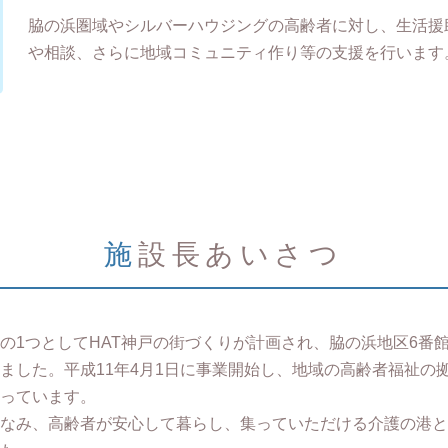
脇の浜圏域やシルバーハウジングの高齢者に対し、生活援助
や相談、さらに地域コミュニティ作り等の支援を行います
施設長あいさつ
の1つとしてHAT神戸の街づくりが計画され、脇の浜地区6番
ました。平成11年4月1日に事業開始し、地域の高齢者福祉の
っています。
なみ、高齢者が安心して暮らし、集っていただける介護の港と