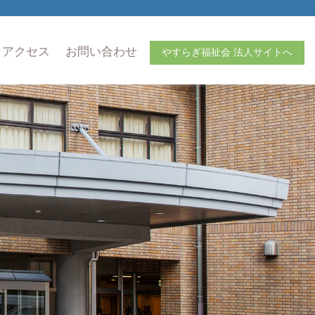
アクセス
お問い合わせ
やすらぎ福祉会 法人サイトへ