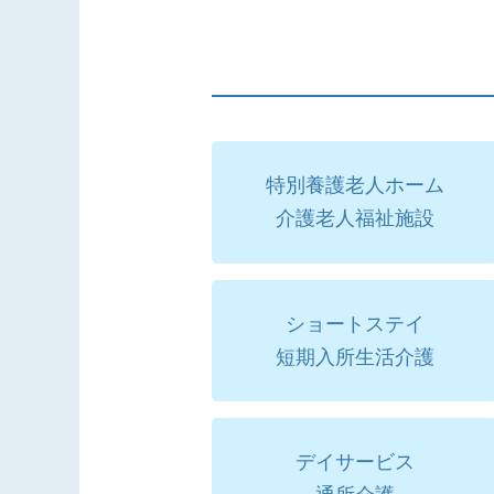
特別養護老人ホーム
介護老人福祉施設
ショートステイ
短期入所生活介護
デイサービス