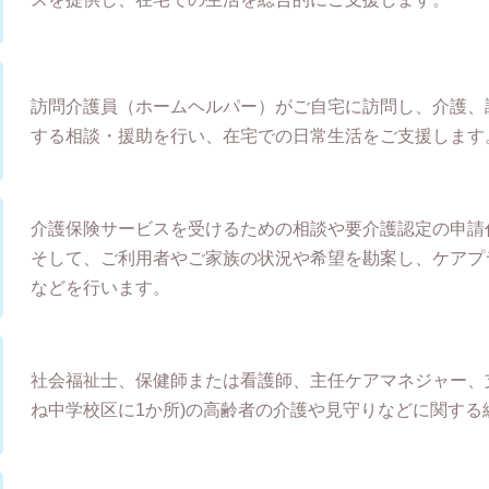
訪問介護員（ホームヘルパー）がご自宅に訪問し、介護、
する相談・援助を行い、在宅での日常生活をご支援します
介護保険サービスを受けるための相談や要介護認定の申請
そして、ご利用者やご家族の状況や希望を勘案し、ケアプ
などを行います。
社会福祉士、保健師または看護師、主任ケアマネジャー、
ね中学校区に1か所)の高齢者の介護や見守りなどに関する