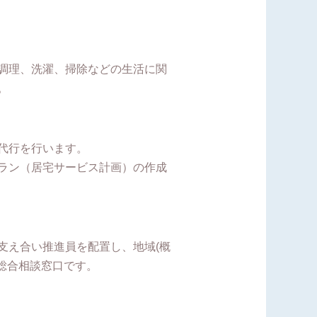
調理、洗濯、掃除などの生活に関
。
代行を行います。
ラン（居宅サービス計画）の作成
支え合い推進員を配置し、地域(概
総合相談窓口です。