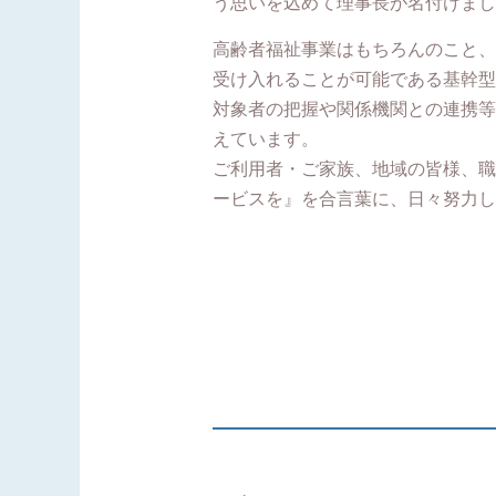
う思いを込めて理事長が名付けまし
高齢者福祉事業はもちろんのこと、
受け入れることが可能である基幹型
対象者の把握や関係機関との連携等
えています。
ご利用者・ご家族、地域の皆様、職
ービスを』を合言葉に、日々努力し