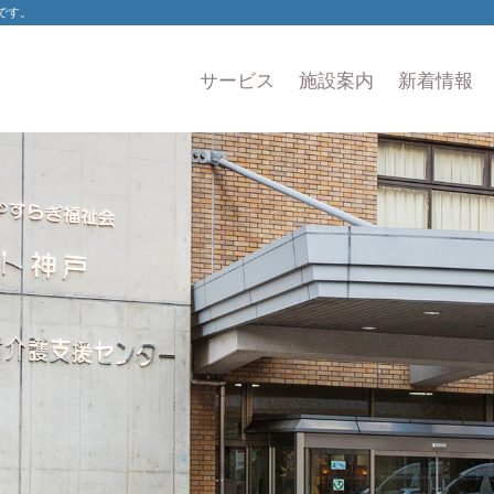
です。
サービス
施設案内
新着情報