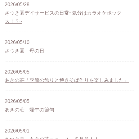
2026/05/28
さつき園デイサービスの日常~気分はカラオケボック
ス！？~
2026/05/10
さつき園 母の日
2026/05/05
あきの荘「季節の飾りと焼きそば作りを楽しみました」
2026/05/05
あきの荘 端午の節句
2026/05/01