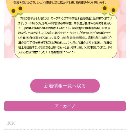
新着情報一覧へ戻る
アーカイブ
2026