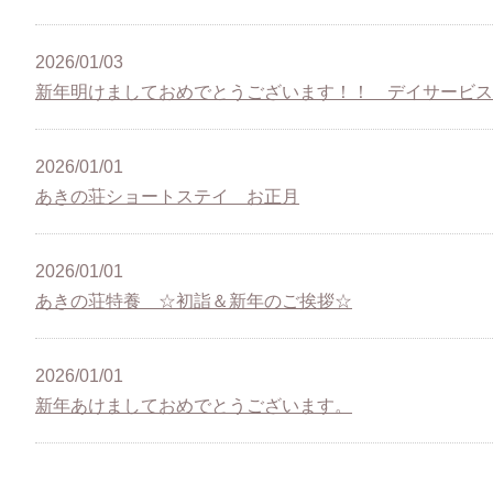
2026/01/03
新年明けましておめでとうございます！！ デイサービス
2026/01/01
あきの荘ショートステイ お正月
2026/01/01
あきの荘特養 ☆初詣＆新年のご挨拶☆
2026/01/01
新年あけましておめでとうございます。