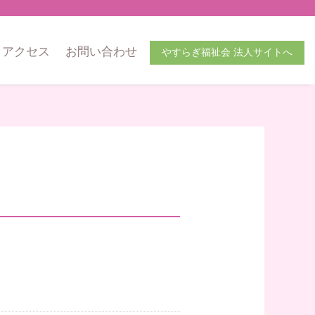
アクセス
お問い合わせ
やすらぎ福祉会 法人サイトへ