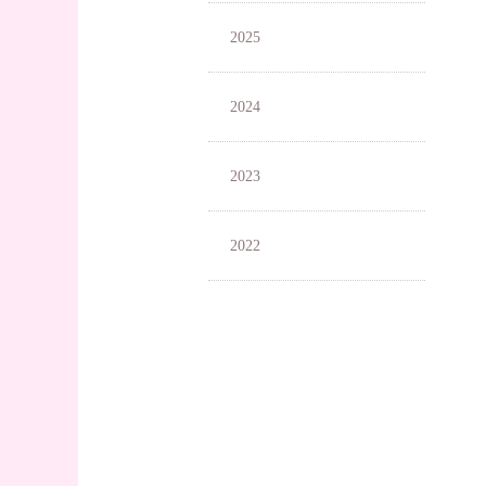
2025
2024
2023
2022