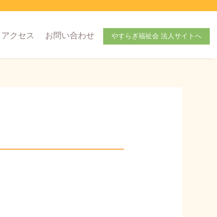
アクセス
お問い合わせ
やすらぎ福祉会 法人サイトへ