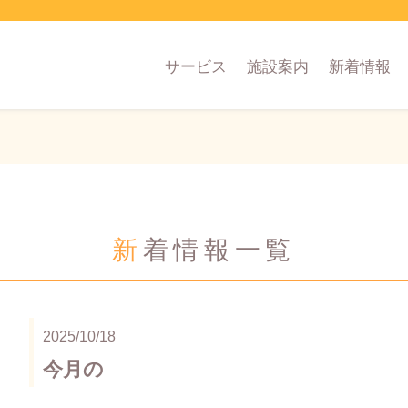
サービス
施設案内
新着情報
新着情報一覧
2025/10/18
今月の