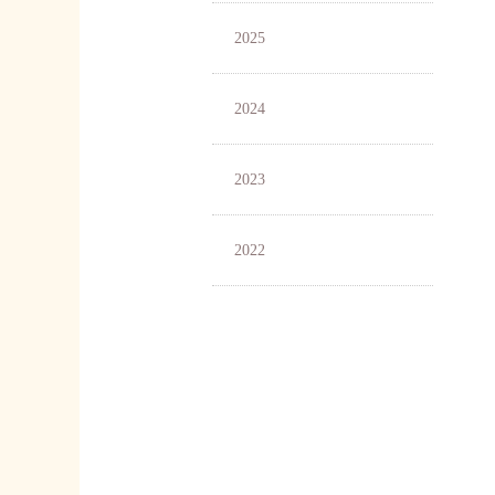
2025
2024
2023
2022