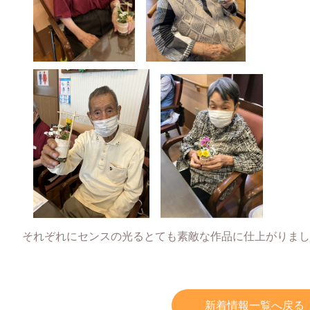
それぞれにセンスの光るとても素敵な作品に仕上がりまし
新着情報一覧へ戻る