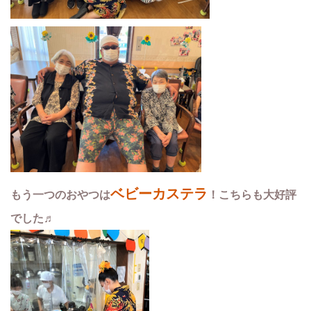
ベビーカステラ
もう一つのおやつは
！こちらも大好評
でした♬