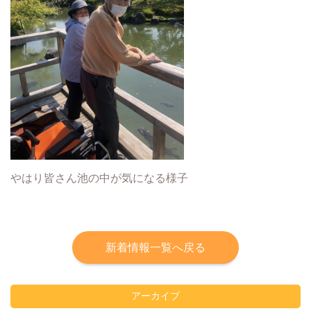
やはり皆さん池の中が気になる様子
新着情報一覧へ戻る
アーカイブ