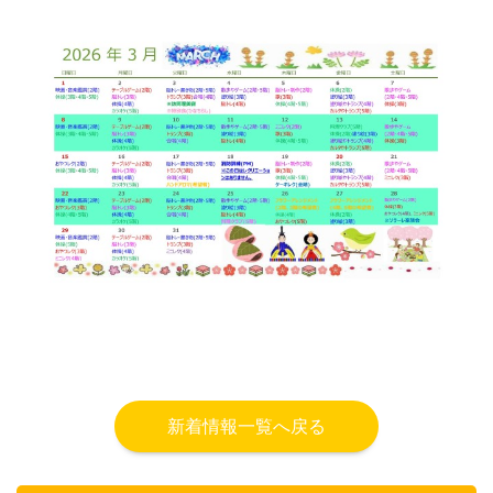
新着情報一覧へ戻る