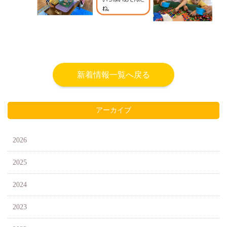
新着情報一覧へ戻る
アーカイブ
2026
2025
2024
2023