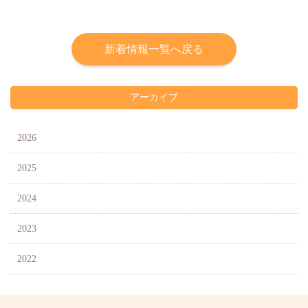
新着情報一覧へ戻る
アーカイブ
2026
2025
2024
2023
2022