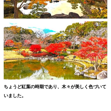
ちょうど紅葉の時期であり、木々が美しく色づいて
いました。