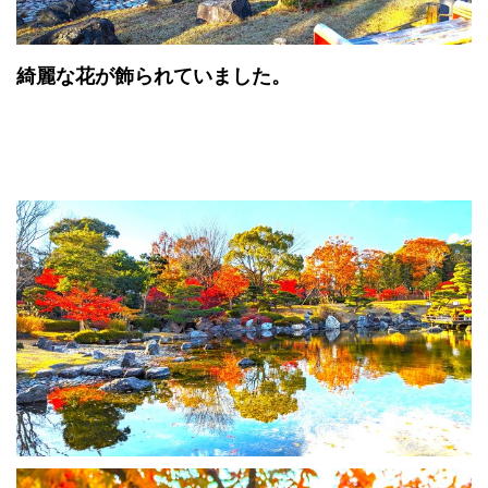
綺麗な花が飾られていました。