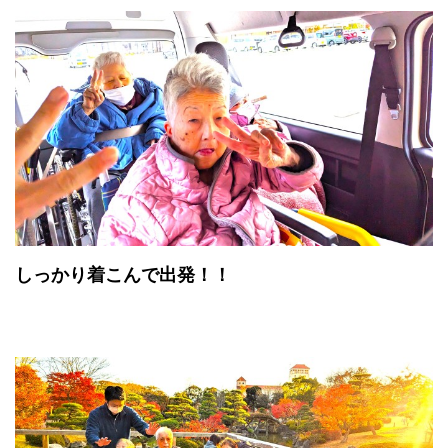
しっかり着こんで出発！！