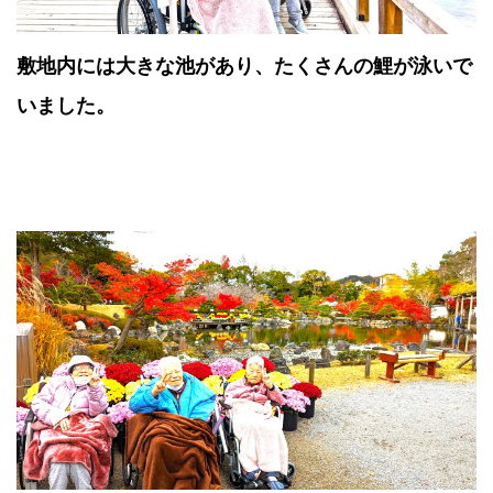
敷地内には大きな池があり、たくさんの鯉が泳いで
いました。